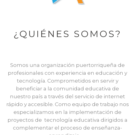
Nosotros
¿QUIÉNES SOMOS?
Somos una organización puertorriqueña de
profesionales con experiencia en educación y
tecnología. Comprometidos en servir y
beneficiar a la comunidad educativa de
nuestro país a través del servicio de internet
rápido y accesible
.
Como equipo de trabajo nos
especializamos en la implementación de
proyectos de tecnología educativa dirigidos a
complementar el proceso de enseñanza-