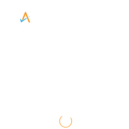
Servicios
Productos